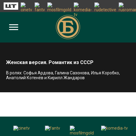
Женская версия. Романтик из СССР
В ролях: Софья Ардова, Галина Сазонова, Илья Коробко,
Анатолий Котенёв и Кирилл Жандаров