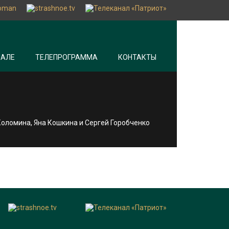
НАЛЕ
ТЕЛЕПРОГРАММА
КОНТАКТЫ
Коломина, Яна Кошкина и Сергей Горобченко