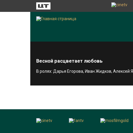
Весной расцветает любовь
В ролях: Дарья Егорова, Иван Жидков, Алексей