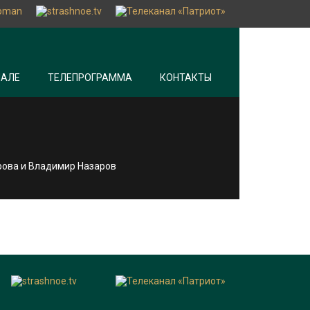
НАЛЕ
ТЕЛЕПРОГРАММА
КОНТАКТЫ
ярова и Владимир Назаров