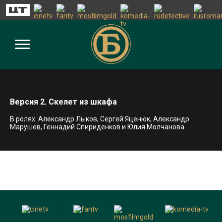
Версия 2. Скелет из шкафа
В ролях: Александр Лыков, Сергей Яценюк, Александр
Марушев, Геннадий Спириденков и Юлия Молчанова