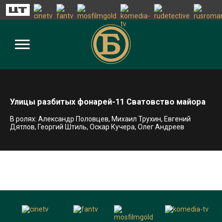
Улицы разбитых фонарей-11 Сватовство майора
В ролях: Александр Половцев, Михаил Трухин, Евгений
Дятлов, Георгий Штиль, Оскар Кучера, Олег Андреев