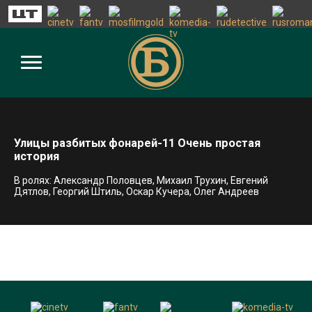
Улицы разбитых фонарей-11 Очень простая
история
В ролях: Александр Половцев, Михаил Трухин, Евгений
Дятлов, Георгий Штиль, Оскар Кучера, Олег Андреев