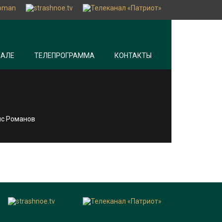
НАЛЕ
ТЕЛЕПРОГРАММА
КОНТАКТЫ
ис Романов