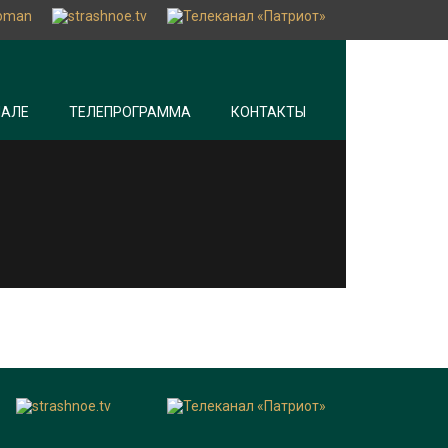
НАЛЕ
ТЕЛЕПРОГРАММА
КОНТАКТЫ