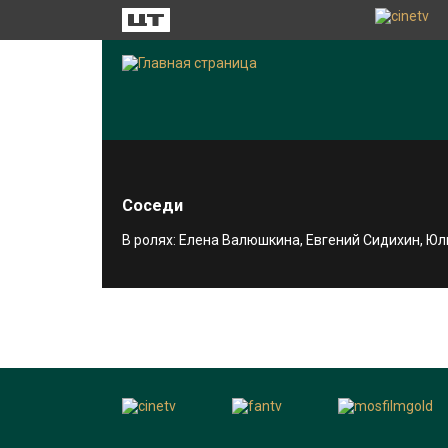
Соседи
В ролях: Елена Валюшкина, Евгений Сидихин, Ю