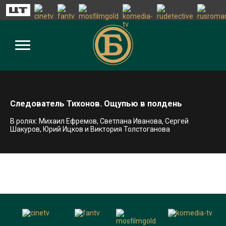
Следователь Тихонов. Ощупью в полдень
В ролях: Михаил Ефремов, Светлана Иванова, Сергей
Шакуров, Юрий Ицков и Виктория Толстоганова