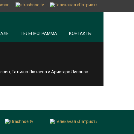
НАЛЕ
ТЕЛЕПРОГРАММА
КОНТАКТЫ
Бровин, Татьяна Лютаева и Аристарх Ливанов