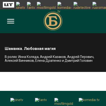
Шаманка. Любовная магия
В ролях: Инна Коляда, Андрей Казаков, Андрей Перович,
Алексей Винников, Елена Драпенко и Дмитрий Головин