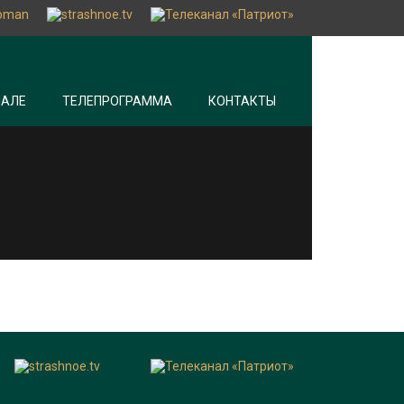
НАЛЕ
ТЕЛЕПРОГРАММА
КОНТАКТЫ