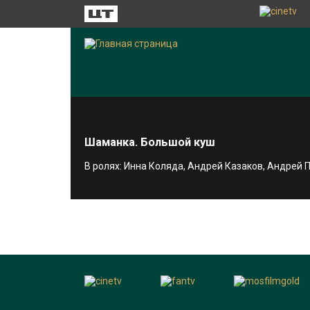
Шаманка. Большой куш
В ролях: Инна Коляда, Андрей Казаков, Андрей 