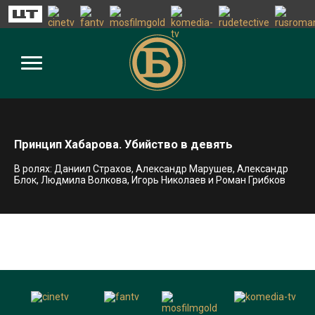
Принцип Хабарова. Убийство в девять
В ролях: Даниил Страхов, Александр Марушев, Александр
Блок, Людмила Волкова, Игорь Николаев и Роман Грибков