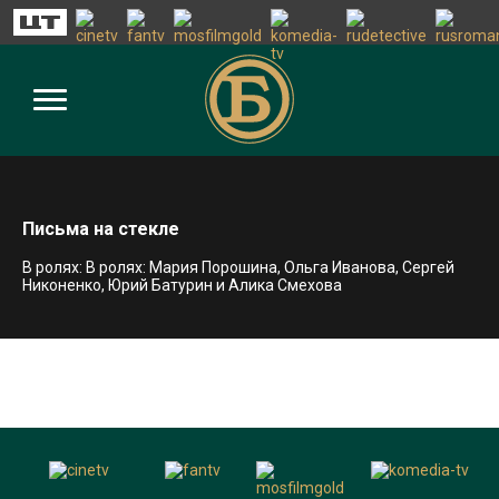
Письма на стекле
В ролях: В ролях: Мария Порошина, Ольга Иванова, Сергей
Никоненко, Юрий Батурин и Алика Смехова