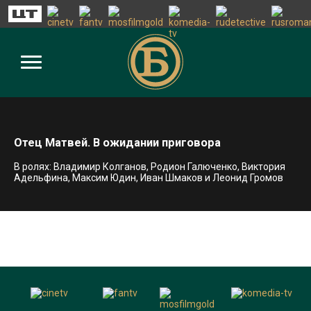
Отец Матвей. В ожидании приговора
В ролях: Владимир Колганов, Родион Галюченко, Виктория
Адельфина, Максим Юдин, Иван Шмаков и Леонид Громов