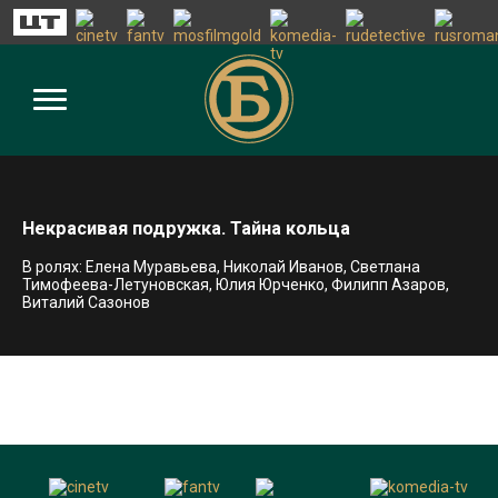
Некрасивая подружка. Тайна кольца
В ролях: Елена Муравьева, Николай Иванов, Светлана
Тимофеева-Летуновская, Юлия Юрченко, Филипп Азаров,
Виталий Сазонов