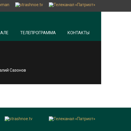
НАЛЕ
ТЕЛЕПРОГРАММА
КОНТАКТЫ
талий Сазонов