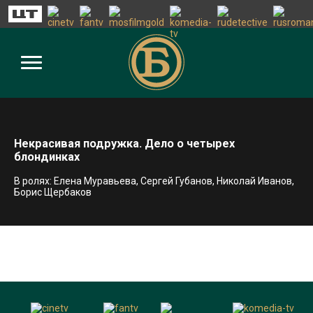
Некрасивая подружка. Дело о четырех
блондинках
В ролях: Елена Муравьева, Сергей Губанов, Николай Иванов,
Борис Щербаков