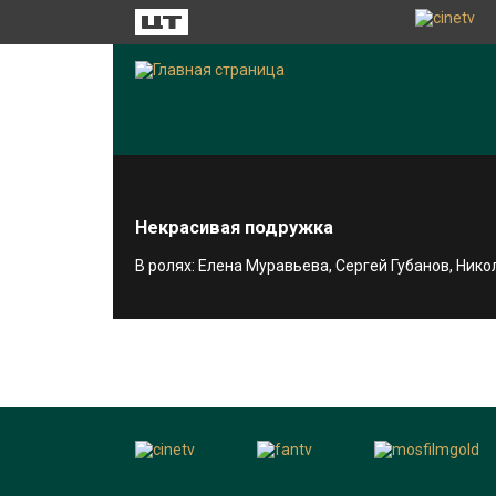
Некрасивая подружка
В ролях: Елена Муравьева, Сергей Губанов, Ник