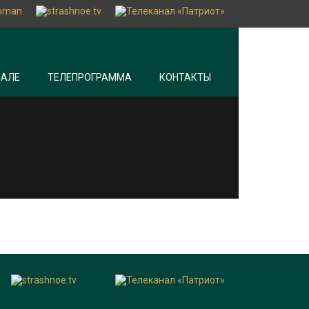
НАЛЕ
ТЕЛЕПРОГРАММА
КОНТАКТЫ