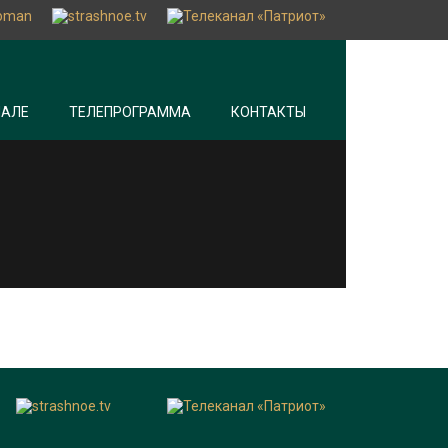
НАЛЕ
ТЕЛЕПРОГРАММА
КОНТАКТЫ