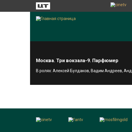
Москва. Три вокзала-9. Парфюмер
В ролях: Алексей Булдаков, Вадим Андреев, Ан