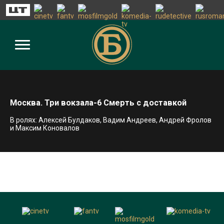
Москва. Три вокзала-6 Смерть с доставкой
В ролях: Алексей Булдаков, Вадим Андреев, Андрей Фролов
и Максим Коновалов