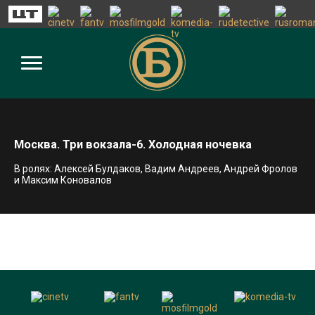
Москва. Три вокзала-6. Холодная ночевка
В ролях: Алексей Булдаков, Вадим Андреев, Андрей Фролов
и Максим Коновалов