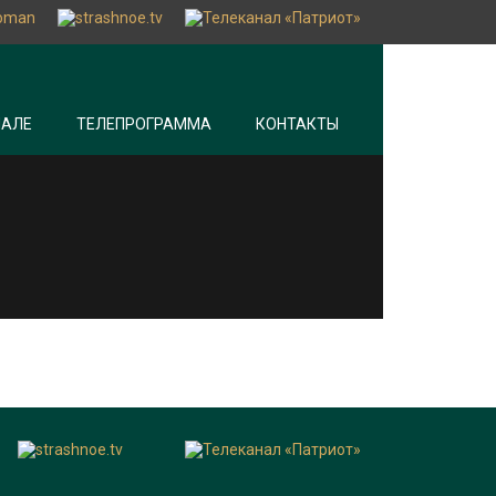
НАЛЕ
ТЕЛЕПРОГРАММА
КОНТАКТЫ