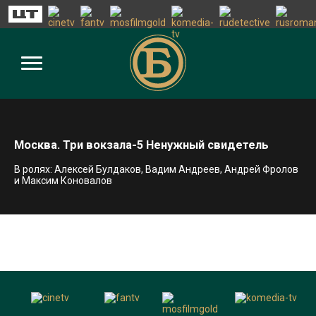
Москва. Три вокзала-5 Ненужный свидетель
В ролях: Алексей Булдаков, Вадим Андреев, Андрей Фролов
и Максим Коновалов