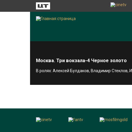
Москва. Три вокзала-4 Черное золото
В ролях: Алексей Булдаков, Владимир Стеклов,