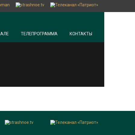
НАЛЕ
ТЕЛЕПРОГРАММА
КОНТАКТЫ