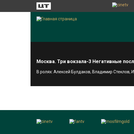
Москва. Три вокзала-3 Негативные пос
В ролях: Алексей Булдаков, Владимир Стеклов,