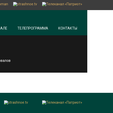
НАЛЕ
ТЕЛЕПРОГРАММА
КОНТАКТЫ
овалов