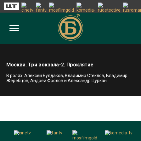
Москва. Три вокзала-2. Проклятие
В ролях: Алексей Булдаков, Владимир Стеклов, Владимир
Жеребцов, Андрей Фролов и Александр Цуркан