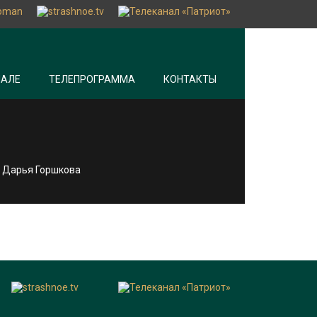
НАЛЕ
ТЕЛЕПРОГРАММА
КОНТАКТЫ
и Дарья Горшкова