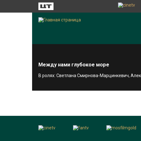
Между нами глубокое море
В ролях: Светлана Смирнова-Марцинкевич, Алек