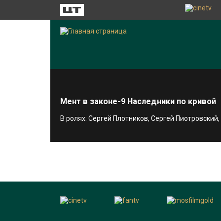
Мент в законе-9 Наследники по кривой
В ролях: Сергей Плотников, Сергей Пиотровский