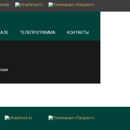
НАЛЕ
ТЕЛЕПРОГРАММА
КОНТАКТЫ
ская