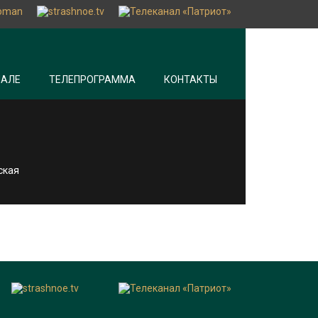
НАЛЕ
ТЕЛЕПРОГРАММА
КОНТАКТЫ
ская