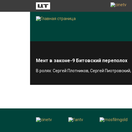
Мент в законе-9 Битовский переполох
В ролях: Сергей Плотников, Сергей Пиотровский