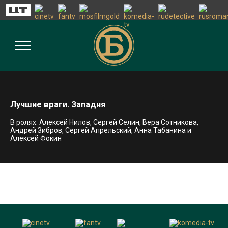
Лучшие враги. Западня
В ролях: Алексей Нилов, Сергей Селин, Вера Сотникова,
Андрей Зибров, Сергей Апрельский, Анна Табанина и
Алексей Фокин