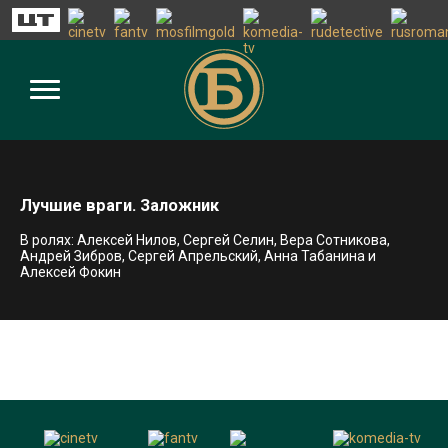
Лучшие враги. Заложник
В ролях: Алексей Нилов, Сергей Селин, Вера Сотникова,
Андрей Зибров, Сергей Апрельский, Анна Табанина и
Алексей Фокин