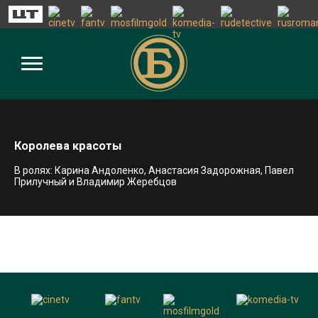
Королева красоты
В ролях: Карина Андоленко, Анастасия Задорожная, Павел
Прилучный и Владимир Жеребцов