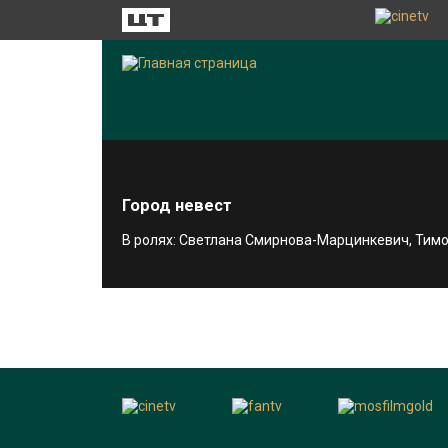
Город невест
В ролях: Светлана Смирнова-Марцинкевич, Тимо