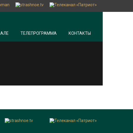
НАЛЕ
ТЕЛЕПРОГРАММА
КОНТАКТЫ