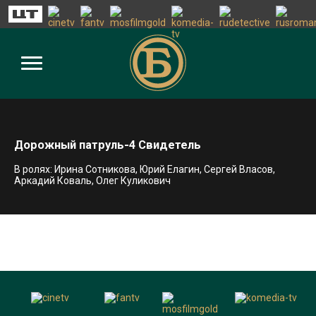
Дорожный патруль-4 Свидетель
В ролях: Ирина Сотникова, Юрий Елагин, Сергей Власов,
Аркадий Коваль, Олег Куликович