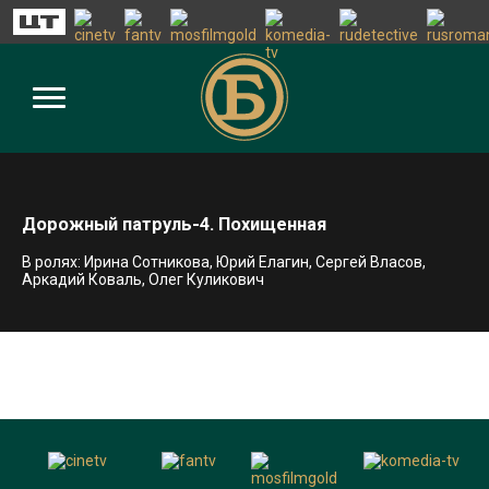
Дорожный патруль-4. Похищенная
В ролях: Ирина Сотникова, Юрий Елагин, Сергей Власов,
Аркадий Коваль, Олег Куликович