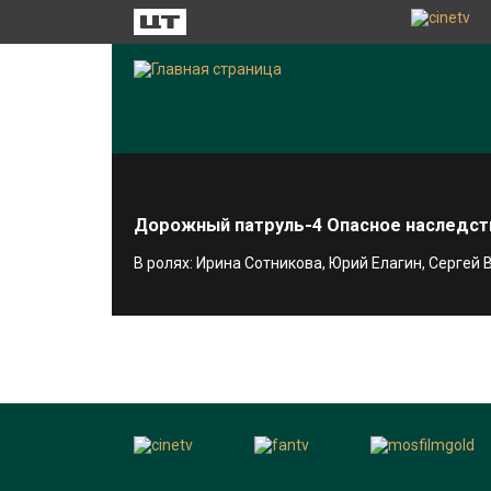
Дорожный патруль-4 Опасное наследст
В ролях: Ирина Сотникова, Юрий Елагин, Сергей 