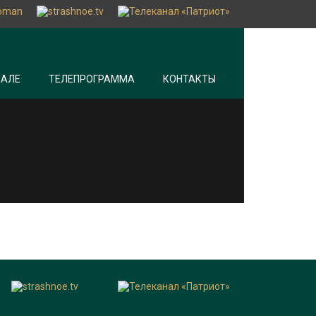
НАЛЕ
ТЕЛЕПРОГРАММА
КОНТАКТЫ