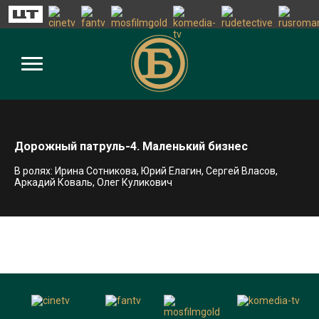
Дорожный патруль-4. Маленький бизнес
В ролях: Ирина Сотникова, Юрий Елагин, Сергей Власов,
Аркадий Коваль, Олег Куликович