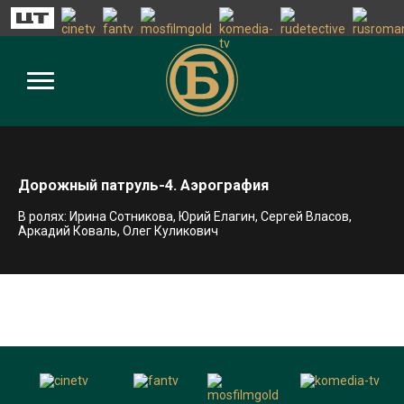
Дорожный патруль-4. Аэрография
В ролях: Ирина Сотникова, Юрий Елагин, Сергей Власов,
Аркадий Коваль, Олег Куликович