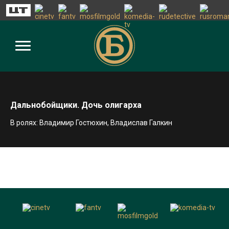
Дальнобойщики. Дочь олигарха
В ролях: Владимир Гостюхин, Владислав Галкин