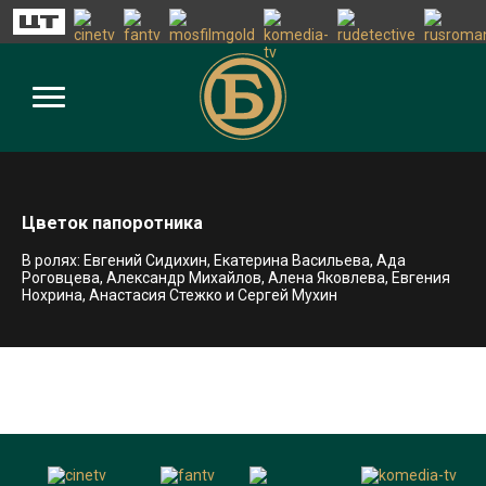
Цветок папоротника
В ролях: Евгений Сидихин, Екатерина Васильева, Ада
Роговцева, Александр Михайлов, Алена Яковлева, Евгения
Нохрина, Анастасия Стежко и Сергей Мухин