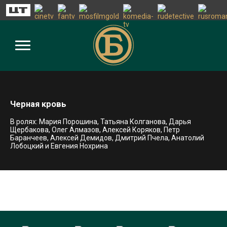
Черная кровь
В ролях: Мария Порошина, Татьяна Колганова, Дарья
Щербакова, Олег Алмазов, Алексей Коряков, Петр
Баранчеев, Алексей Демидов, Дмитрий Пчела, Анатолий
Лобоцкий и Евгения Нохрина