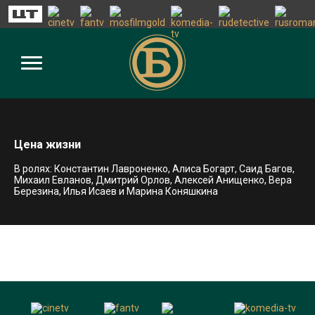
Цена жизни
В ролях: Константин Лавроненко, Алиса Богарт, Саид Багов,
Михаил Евланов, Дмитрий Орлов, Алексей Анищенко, Вера
Березина, Илья Исаев и Марина Коняшкина