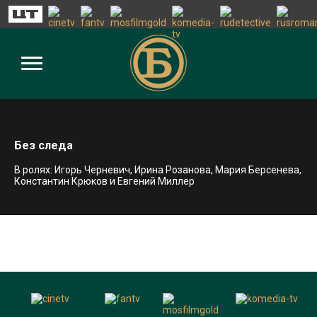
Без следа
В ролях: Игорь Черневич, Ирина Розанова, Мария Берсенева,
Константин Крюков и Евгений Миллер