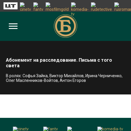
Абонемент на расследование. Письма с того
света
В ролях: Софья Зайка, Виктор Михайлов, Ирина Черниченко,
Олег Масленников-Войтов, Антон Егоров